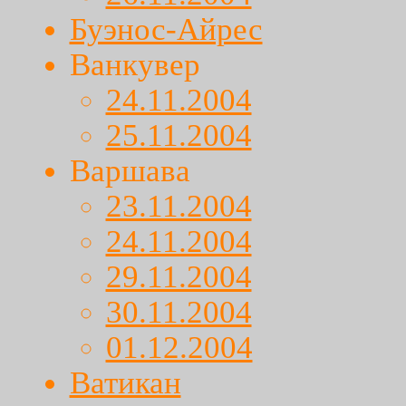
Буэнос-Айрес
Ванкувер
24.11.2004
25.11.2004
Варшава
23.11.2004
24.11.2004
29.11.2004
30.11.2004
01.12.2004
Ватикан