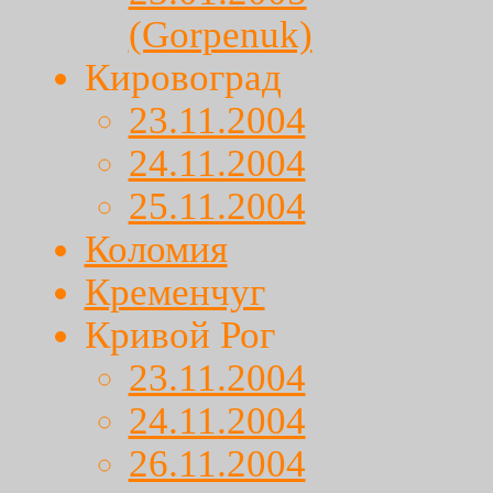
(Gorpenuk)
Кировоград
23.11.2004
24.11.2004
25.11.2004
Коломия
Кременчуг
Кривой Рог
23.11.2004
24.11.2004
26.11.2004