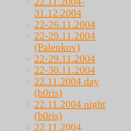
22.11.2004-
31.12.2004
22-26.11.2004
22-29.11.2004
(Palenkov)
22-29.11.2004
22-30.11.2004
22.11.2004 day
(b0ris)
22.11.2004 night
(b0ris)
22.11.2004