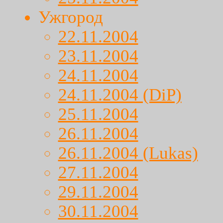
Ужгород
22.11.2004
23.11.2004
24.11.2004
24.11.2004 (DiP)
25.11.2004
26.11.2004
26.11.2004 (Lukas)
27.11.2004
29.11.2004
30.11.2004