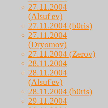
27.11.2004
(Alsuf'ev)
27.11.2004 (b0ris)
27.11.2004
(Dryomov)
27.11.2004 (Zerov)
28.11.2004
28.11.2004
(Alsuf'ev)
28.11.2004 (b0ris)
29.11.2004