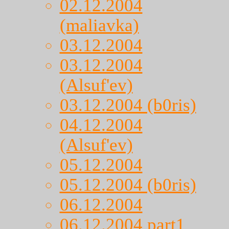
02.12.2004
(maliavka)
03.12.2004
03.12.2004
(Alsuf'ev)
03.12.2004 (b0ris)
04.12.2004
(Alsuf'ev)
05.12.2004
05.12.2004 (b0ris)
06.12.2004
06.12.2004 part1