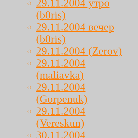
29.11.2004 утро
(b0ris)
29.11.2004 вечер
(b0ris)
29.11.2004 (Zerov)
29.11.2004
(maliavka)
29.11.2004
(Gorpenuk)
29.11.2004
(Vereskun)
30.11.2004