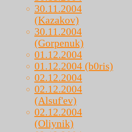
30.11.2004
(Kazakov)
30.11.2004
(Gorpenuk)
01.12.2004
01.12.2004 (b0ris)
02.12.2004
02.12.2004
(Alsuf'ev)
02.12.2004
(Oliynik)