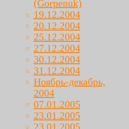
(Gorpenuk)
19.12.2004
20.12.2004
25.12.2004
27.12.2004
30.12.2004
31.12.2004
Ноябрь-декабрь,
2004
07.01.2005
23.01.2005
23.01.2005