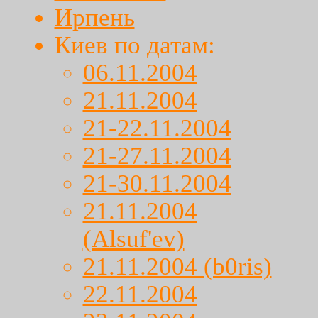
Ирпень
Киев по датам:
06.11.2004
21.11.2004
21-22.11.2004
21-27.11.2004
21-30.11.2004
21.11.2004
(Alsuf'ev)
21.11.2004 (b0ris)
22.11.2004