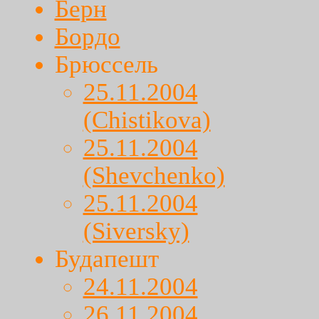
Берн
Бордо
Брюссель
25.11.2004
(Chistikova)
25.11.2004
(Shevchenko)
25.11.2004
(Siversky)
Будапешт
24.11.2004
26.11.2004