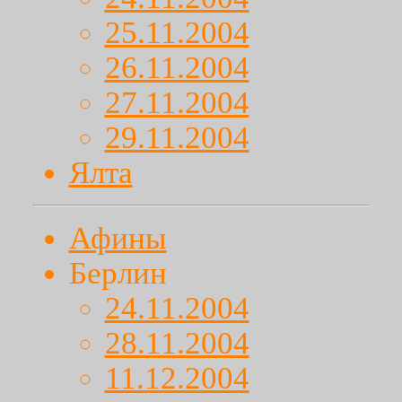
25.11.2004
26.11.2004
27.11.2004
29.11.2004
Ялта
Афины
Берлин
24.11.2004
28.11.2004
11.12.2004