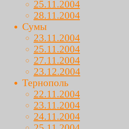
25.11.2004
28.11.2004
Сумы
23.11.2004
25.11.2004
27.11.2004
23.12.2004
Тернополь
22.11.2004
23.11.2004
24.11.2004
25.11.2004