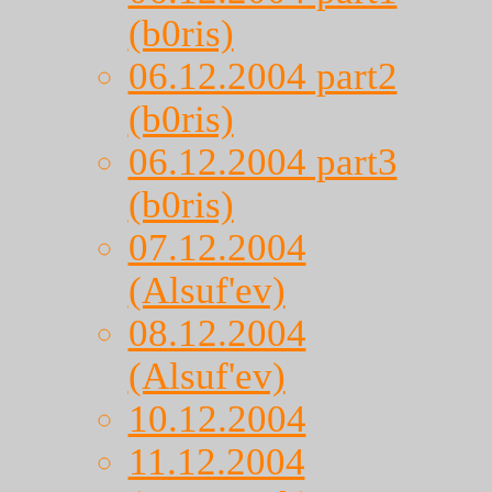
(b0ris)
06.12.2004 part2
(b0ris)
06.12.2004 part3
(b0ris)
07.12.2004
(Alsuf'ev)
08.12.2004
(Alsuf'ev)
10.12.2004
11.12.2004