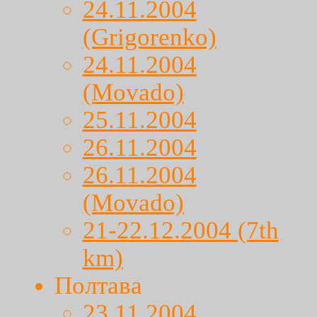
24.11.2004
(Grigorenko)
24.11.2004
(Movado)
25.11.2004
26.11.2004
26.11.2004
(Movado)
21-22.12.2004 (7th
km)
Полтава
23.11.2004