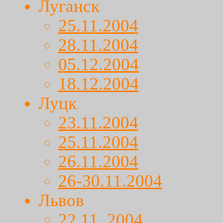
Луганск
25.11.2004
28.11.2004
05.12.2004
18.12.2004
Луцк
23.11.2004
25.11.2004
26.11.2004
26-30.11.2004
Львов
22.11. 2004