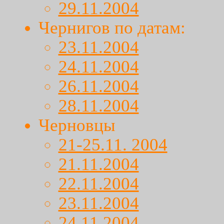
29.11.2004
Чернигов по датам:
23.11.2004
24.11.2004
26.11.2004
28.11.2004
Черновцы
21-25.11. 2004
21.11.2004
22.11.2004
23.11.2004
24.11.2004