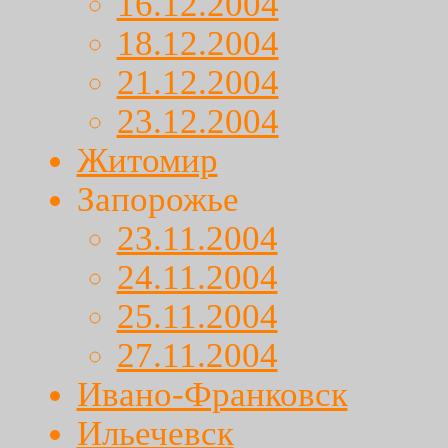
16.12.2004
18.12.2004
21.12.2004
23.12.2004
Житомир
Запорожье
23.11.2004
24.11.2004
25.11.2004
27.11.2004
Ивано-Франковск
Ильечевск