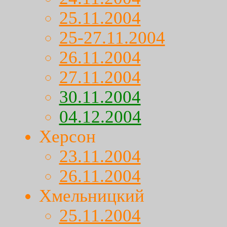
25.11.2004
25-27.11.2004
26.11.2004
27.11.2004
30.11.2004
04.12.2004
Херсон
23.11.2004
26.11.2004
Хмельницкий
25.11.2004