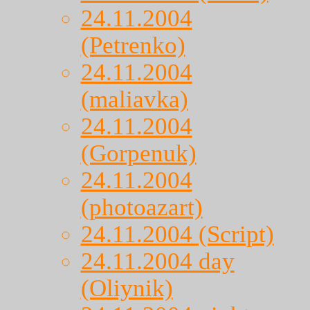
24.11.2004
(Petrenko)
24.11.2004
(maliavka)
24.11.2004
(Gorpenuk)
24.11.2004
(photoazart)
24.11.2004 (Script)
24.11.2004 day
(Oliynik)