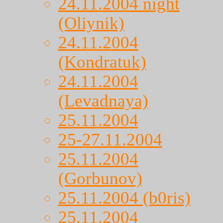
24.11.2004 night
(Oliynik)
24.11.2004
(Kondratuk)
24.11.2004
(Levadnaya)
25.11.2004
25-27.11.2004
25.11.2004
(Gorbunov)
25.11.2004 (b0ris)
25.11.2004