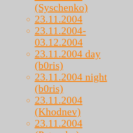
(Syschenko)
23.11.2004
23.11.2004-
03.12.2004
23.11.2004 day
(b0ris)
23.11.2004 night
(b0ris)
23.11.2004
(Khodnev)
23.11.2004