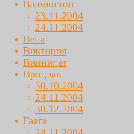
Вашингтон
23.11.2004
24.11.2004
Вена
Виктория
Виннипег
Вроцлав
30.10.2004
24.11.2004
30.12.2004
Гаага
24.11.2004