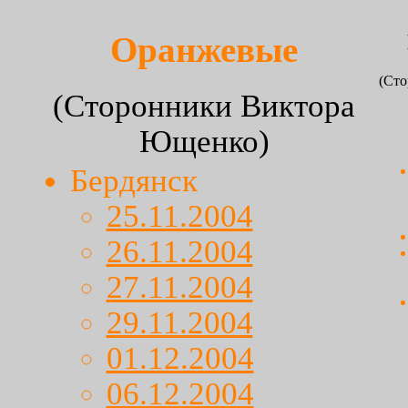
Оранжевые
(Ст
(Сторонники Виктора
Ющенко)
Бердянск
25.11.2004
26.11.2004
27.11.2004
29.11.2004
01.12.2004
06.12.2004