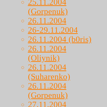
25.11.2004
(Gorpenuk)
26.11.2004
26-29.11.2004
26.11.2004 (b0ris)
26.11.2004
(Oliynik)
26.11.2004
(Suharenko)
26.11.2004
(Gorpenuk)
27.11.2004