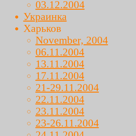
03.12.2004
Украинка
Харьков
November, 2004
06.11.2004
13.11.2004
17.11.2004
21-29.11.2004
22.11.2004
23.11.2004
23-26.11.2004
24.11.2004