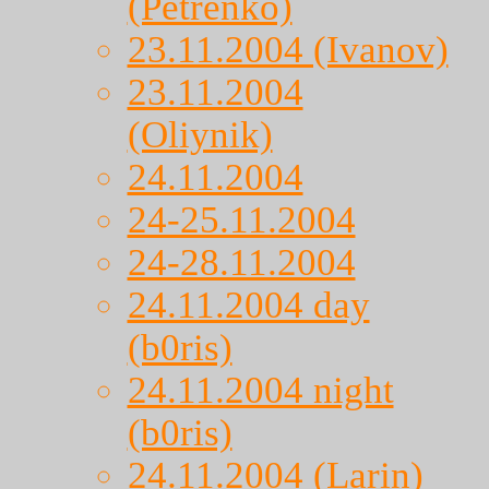
(Petrenko)
23.11.2004 (Ivanov)
23.11.2004
(Oliynik)
24.11.2004
24-25.11.2004
24-28.11.2004
24.11.2004 day
(b0ris)
24.11.2004 night
(b0ris)
24.11.2004 (Larin)