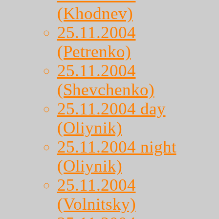
(Khodnev)
25.11.2004
(Petrenko)
25.11.2004
(Shevchenko)
25.11.2004 day
(Oliynik)
25.11.2004 night
(Oliynik)
25.11.2004
(Volnitsky)