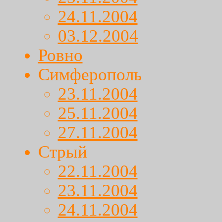
24.11.2004
03.12.2004
Ровно
Симферополь
23.11.2004
25.11.2004
27.11.2004
Стрый
22.11.2004
23.11.2004
24.11.2004