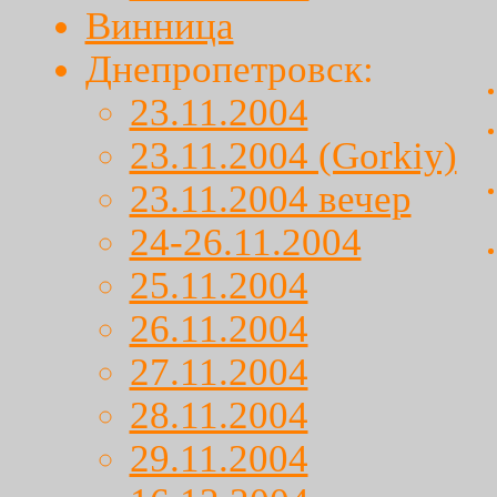
Винница
Днепропетровск:
23.11.2004
23.11.2004 (Gorkiy)
23.11.2004 вечер
24-26.11.2004
25.11.2004
26.11.2004
27.11.2004
28.11.2004
29.11.2004