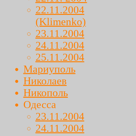
22.11.2004
(Klimenko)
23.11.2004
24.11.2004
25.11.2004
Мариуполь
Николаев
Никополь
Одесса
23.11.2004
24.11.2004